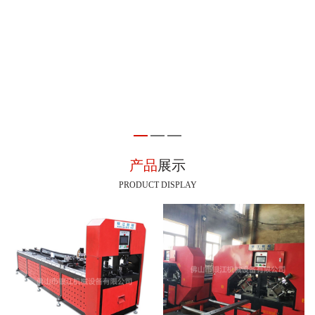
产品
展示
PRODUCT DISPLAY