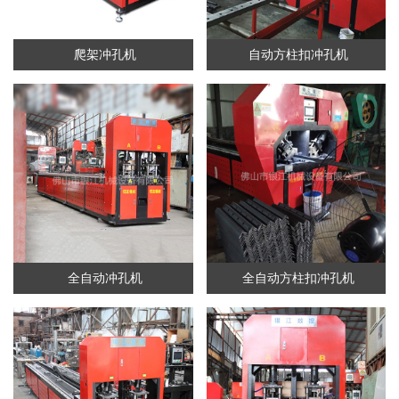
爬架冲孔机
自动方柱扣冲孔机
全自动冲孔机
全自动方柱扣冲孔机