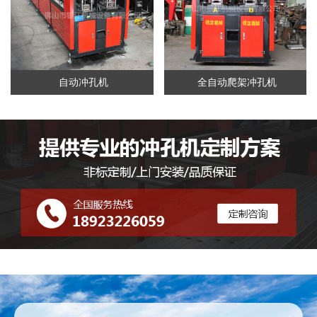
自动冲孔机
全自动爬架冲孔机