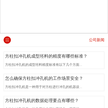
公司新闻
方柱扣冲孔机成型坯料的精度有哪些标准？
方柱扣冲孔机的成型坯料精度标准有以下几个方面...
怎么确保方柱扣冲孔机的工作场景安全？
方柱扣冲孔机是一种用于对方柱进行冲孔的机器设...
方柱扣冲孔机的数据处理要点有哪些？