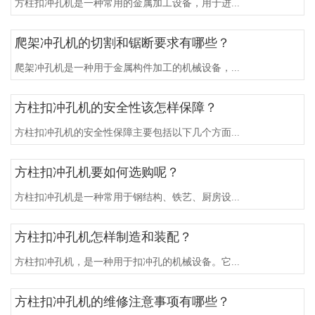
方柱扣冲孔机是一种常用的金属加工设备，用于进...
爬架冲孔机的切割和锯断要求有哪些？
爬架冲孔机是一种用于金属构件加工的机械设备，...
方柱扣冲孔机的安全性该怎样保障？
方柱扣冲孔机的安全性保障主要包括以下几个方面...
方柱扣冲孔机要如何选购呢？
方柱扣冲孔机是一种常用于钢结构、铁艺、厨房设...
方柱扣冲孔机怎样制造和装配？
方柱扣冲孔机，是一种用于扣冲孔的机械设备。它...
方柱扣冲孔机的维修注意事项有哪些？