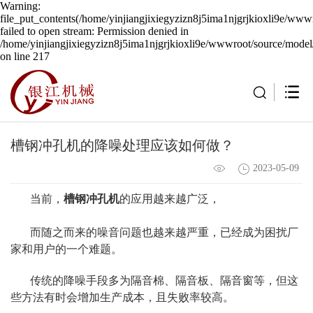
Warning:
file_put_contents(/home/yinjiangjixiegyzizn8j5ima1njgrjkioxli9e/wwwr
failed to open stream: Permission denied in
/home/yinjiangjixiegyzizn8j5ima1njgrjkioxli9e/wwwroot/source/model/
on line 217
槽钢冲孔机的降噪处理应该如何做？
2023-05-09
当前，
槽钢冲孔机
的应用越来越广泛，
而随之而来的噪音问题也越来越严重，已经成为困扰厂
家和用户的一个难题。
传统的降噪手段多为隔音棉、隔音板、隔音窗等，但这
些方法有时会增加生产成本，且失败率较高。