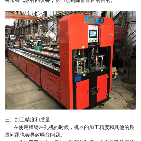
备来替代原有的设备，从而达到降低噪音的目的。
三、加工精度和质量
在使用槽钢冲孔机的时候，机器的加工精度和其他的质
量问题也会导致噪音问题。