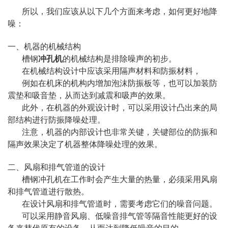
所以，我们应该从以下几个方面来考虑，如何更好地降
噪：
一、机器的机械结构
槽钢
冲孔机
的机械结构是排除噪声的初步。
在机械结构设计中应该采用隔声材料和防振材料，
例如在机床的机构内增加泡沫防振板等，也可以加装防
震垫和吸音垫，从而达到减震和吸声的效果。
此外，在机器的外观设计时，可以采用设计凸出来的局
部结构进行防振降噪处理。
注意，机器的内部设计也非常关键，关键部位的防振和
隔声效果决定了机器整体降噪处理的效果。
二、风扇和排气管道的设计
槽钢冲孔机在工作时会产生大量的热量，必须采用风扇
和排气管道进行散热。
在设计风扇和排气管道时，需要考虑它们的噪音问题。
可以采用静音风扇、低噪音排气管等隔音性能更好的设