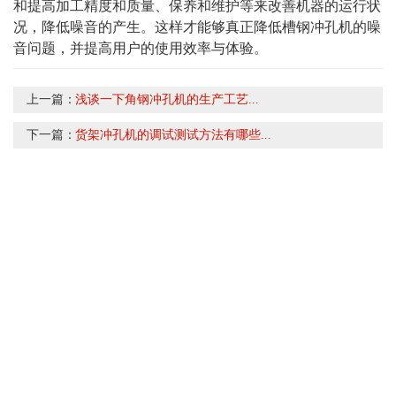
和提高加工精度和质量、保养和维护等来改善机器的运行状
况，降低噪音的产生。这样才能够真正降低槽钢冲孔机的噪
音问题，并提高用户的使用效率与体验。
上一篇：
浅谈一下角钢冲孔机的生产工艺...
下一篇：
货架冲孔机的调试测试方法有哪些...