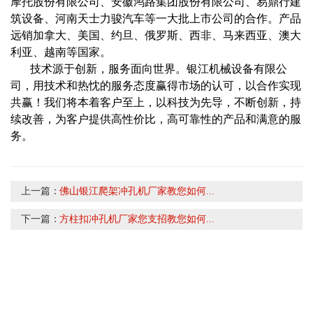
摩托股份有限公司、安徽鸿路集团股份有限公司、易鼎行建
筑设备、河南天士力骏汽车等一大批上市公司的合作。产品
远销加拿大、美国、约旦、俄罗斯、西非、马来西亚、澳大
利亚、越南等国家。
技术源于创新，服务面向世界。银江机械设备有限公
司，用技术和热忱的服务态度赢得市场的认可，以合作实现
共赢！我们将本着客户至上，以科技为先导，不断创新，持
续改善，为客户提供高性价比，高可靠性的产品和满意的服
务。
上一篇：
佛山银江爬架冲孔机厂家教您如何...
下一篇：
方柱扣冲孔机厂家您支招教您如何...