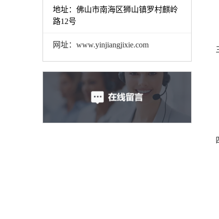
地址：佛山市南海区狮山镇罗村麒岭
路12号
网址：www.yinjiangjixie.com