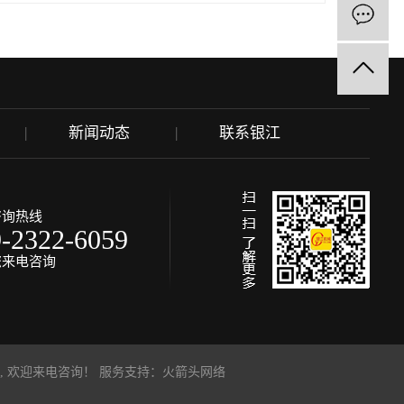
新闻动态
联系银江
咨询热线
9-2322-6059
您来电咨询
, 欢迎来电咨询！
服务支持：
火箭头网络