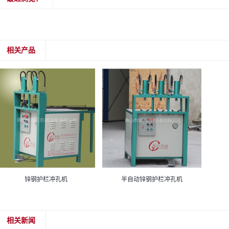
相关产品
锌钢护栏冲孔机
半自动锌钢护栏冲孔机
相关新闻