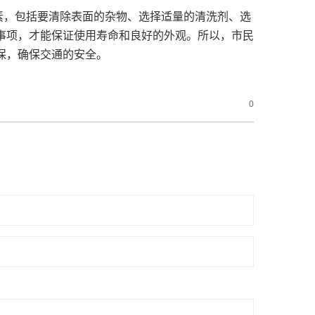
素，包括要清除表面的杂物、选择适量的清洗剂、选
事项，才能保证使用寿命和良好的外观。所以，市民
保，确保交通的安全。
0