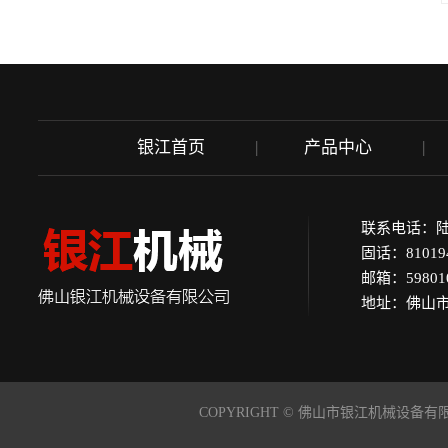
银江首页
产品中心
联系电话：陆先生 
固话：81019
邮箱：598010
地址：佛山市
COPYRIGHT © 佛山市银江机械设备有限公