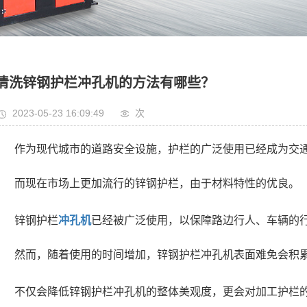
清洗锌钢护栏冲孔机的方法有哪些？
2023-05-23 16:09:49
次
作为现代城市的道路安全设施，护栏的广泛使用已经成为交
而现在市场上更加流行的锌钢护栏，由于材料特性的优良。
锌钢护栏
冲孔机
已经被广泛使用，以保障路边行人、车辆的
然而，随着使用的时间增加，锌钢护栏冲孔机表面难免会积
不仅会降低锌钢护栏冲孔机的整体美观度，更会对加工护栏