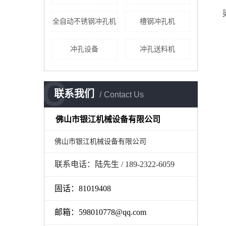
全自动不锈钢冲孔机
槽钢冲孔机
冲孔设备
冲孔送料机
C
联系我们
Contact Us
佛山市银江机械设备有限公司
佛山市银江机械设备有限公司
联系电话：陆先生 / 189-2322-6059
固话：81019408
邮箱：598010778@qq.com