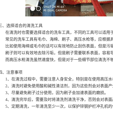
三、选择适合的清洗工具
在清洗时也需要选择适合的洗车工具，不同的工具可以适用
常见的洗车工具有毛巾、海绵、刷子、高压水枪等，应根据
比如使用海绵或毛巾的话可以有效地防止刮伤表面，但是污
刷子则可以有效地去除污垢，但是刷子需要联系表面，容易
而高压水枪清洗虽然速度快，但是对于一些细节部位清洗不
四、注意事项
1、在清洗过程中，需要注意人身安全，特别是在使用高压
2、清洗时避免使用酸和碱性清洁剂，因为这些剂会对表面产
3、尽量避免刷子过分使用，因为刷子会加速表面的磨损。
4、清洗完毕后，需要及时将清洗剂清洗干净，否则会对表面
5、定期清洗，一年清洗至少一次，以保护锌钢护栏冲孔机的