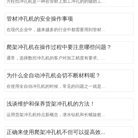
方柱扣冲孔机是一种在管材上加工冲孔的的辅助工...
管材冲孔机的安全操作事项
在现代企业中，越来越多的行业中都需要用到管材...
爬架冲孔机在操作过程中要注意哪些问题？
通常，选择数控冲孔机的客户对加工精度有要求。...
为什么全自动冲孔机会切不断材料呢？
在使用全自动冲孔机的时候，常见的问题之一就是...
浅谈维护和保养货架冲孔机的方法！
运用货架冲孔机特点新概念，潜水钻机和长螺旋桩...
正确来使用爬架冲孔机不但可以提高效...