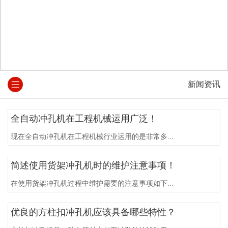
新闻资讯
全自动冲孔机在工程机械运用广泛！
现在全自动冲孔机在工程机械行业运用的是非常多...
简述使用货架冲孔机时的维护注意事项！
在使用货架冲孔机过程中维护需要的注意事项如下...
优良的方柱扣冲孔机应该具备哪些特性？