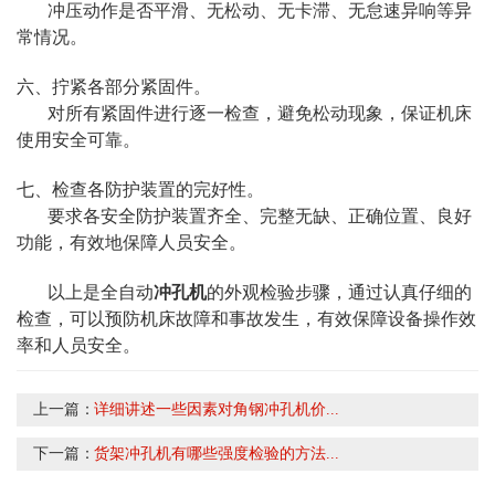
冲压动作是否平滑、无松动、无卡滞、无怠速异响等异
常情况。
六、拧紧各部分紧固件。
对所有紧固件进行逐一检查，避免松动现象，保证机床
使用安全可靠。
七、检查各防护装置的完好性。
要求各安全防护装置齐全、完整无缺、正确位置、良好
功能，有效地保障人员安全。
以上是全自动
冲孔机
的外观检验步骤，通过认真仔细的
检查，可以预防机床故障和事故发生，有效保障设备操作效
率和人员安全。
上一篇：
详细讲述一些因素对角钢冲孔机价...
下一篇：
货架冲孔机有哪些强度检验的方法...