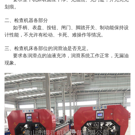
划痕。
二、检查机器各部分
如手柄、表盘、按钮、闸门、脚踏开关、制动能保持设
计性能，不允许有松动、卡死、难操作等情况。
三、检查机床各部位的润滑油是否充足。
要求各润滑点的油液充沛，润滑系统工作正常，无漏油
现象。