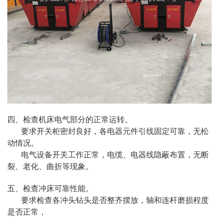
四、检查机床电气部分的正常运转。
要求开关柜密封良好，各电器元件引线固定可靠，无松
动情况。
电气设备开关工作正常，电缆、电器线隐蔽布置，无断
裂、老化、曲折等现象。
五、检查冲床可靠性能。
要求检查各冲头钻头是否整齐摆放，轴和连杆磨损程度
是否正常，