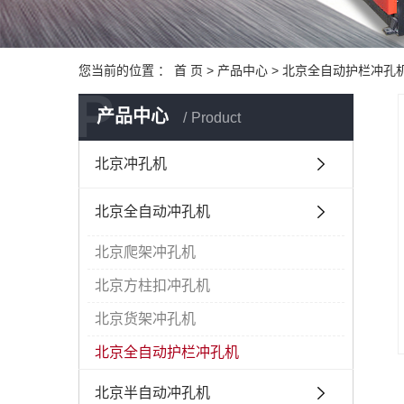
您当前的位置 ：
首 页
>
产品中心
>
北京全自动护栏冲孔
P
产品中心
Product
北京冲孔机
北京全自动冲孔机
北京爬架冲孔机
北京方柱扣冲孔机
北京货架冲孔机
北京全自动护栏冲孔机
北京半自动冲孔机