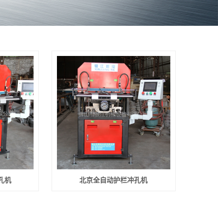
孔机
北京全自动护栏冲孔机