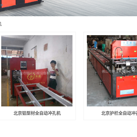
机
北京铝型材全自动冲孔机
北京护栏全自动冲