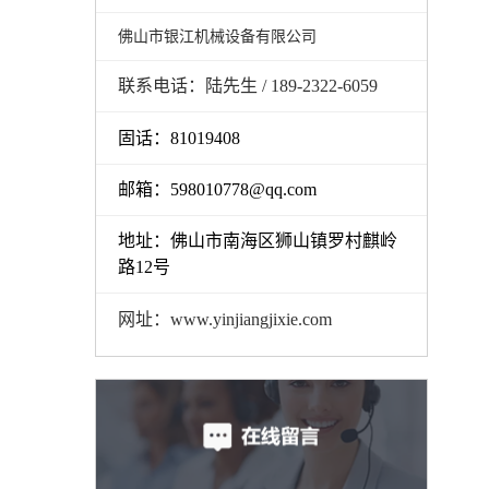
佛山市银江机械设备有限公司
联系电话：陆先生 / 189-2322-6059
固话：81019408
邮箱：598010778@qq.com
地址：佛山市南海区狮山镇罗村麒岭
路12号
网址：www.yinjiangjixie.com