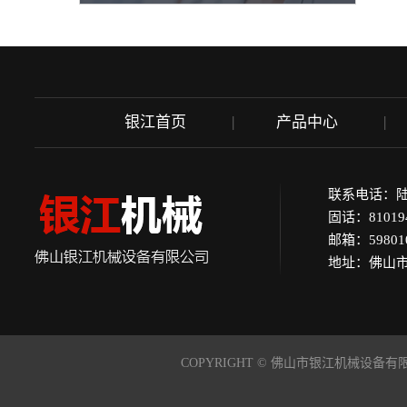
银江首页
产品中心
联系电话：陆先生 
固话：81019
邮箱：598010
地址：佛山市
COPYRIGHT © 佛山市银江机械设备有限公