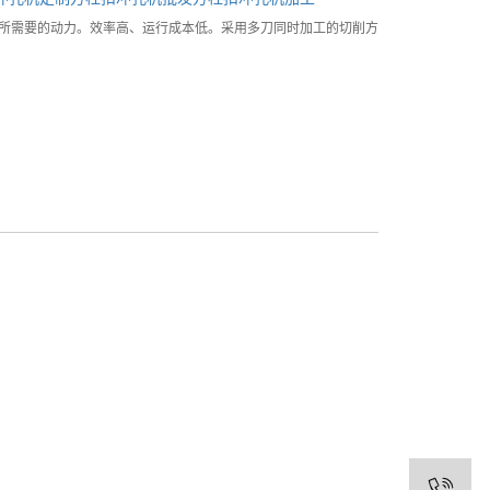
所需要的动力。效率高、运行成本低。采用多刀同时加工的切削方