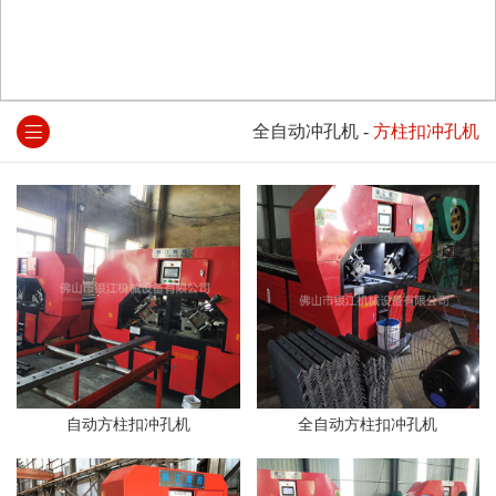
全自动冲孔机
-
方柱扣冲孔机
自动方柱扣冲孔机
全自动方柱扣冲孔机