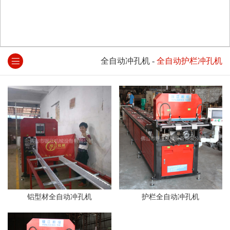
全自动冲孔机
-
全自动护栏冲孔机
铝型材全自动冲孔机
护栏全自动冲孔机