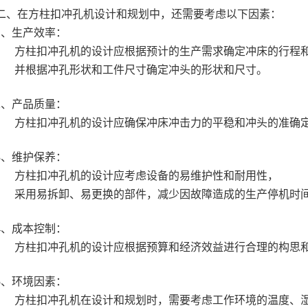
二、在方柱扣冲孔机设计和规划中，还需要考虑以下因素：
1、生产效率：
方柱扣冲孔机的设计应根据预计的生产需求确定冲床的行程
并根据冲孔形状和工件尺寸确定冲头的形状和尺寸。
2、产品质量：
方柱扣冲孔机的设计应确保冲床冲击力的平稳和冲头的准确
3、维护保养：
方柱扣冲孔机的设计应考虑设备的易维护性和耐用性，
采用易拆卸、易更换的部件，减少因故障造成的生产停机时
4、成本控制：
方柱扣冲孔机的设计应根据预算和经济效益进行合理的构思
5、环境因素：
方柱扣冲孔机在设计和规划时，需要考虑工作环境的温度、