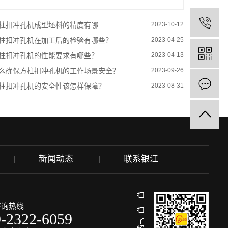
柱扣冲孔机成型坯料的精度有哪...
2023-10-12
柱扣冲孔机在加工后的检验有哪些？
2023-04-25
柱扣冲孔机的性能要求有哪些？
2023-04-13
么确保方柱扣冲孔机的工作场景安全？
2023-09-26
柱扣冲孔机的安全性该怎样保障？
2023-08-31
新闻动态
联系银江
咨询热线
9-2322-6059