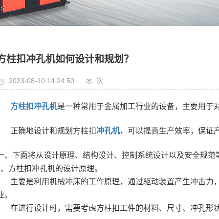
方柱扣冲孔机如何设计和规划？
2023-08-10 14:24:50
次
方柱扣冲孔机
是一种常用于金属加工行业的设备，主要用于
正确地设计和规划方柱扣
冲孔机
，可以提高生产效率，保证
一、下面将从设计原理、结构设计、控制系统设计以及安全规范
1、方柱扣冲孔机的设计原理。
主要是利用机械冲床的工作原理，
通过驱动装置产生冲击力
业。
在进行设计时，需要考虑方柱扣工件的材料、尺寸、冲孔形