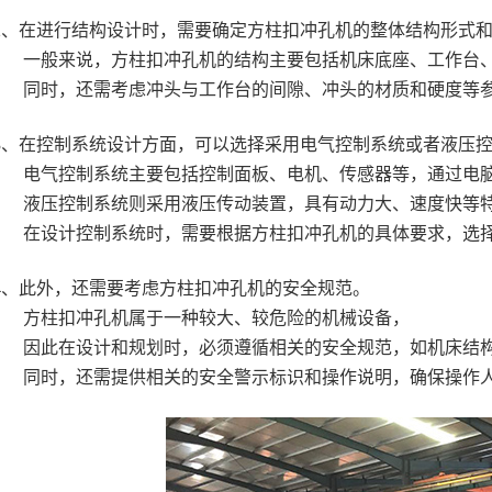
2、在进行结构设计时，需要确定方柱扣冲孔机的整体结构形式
一般来说，方柱扣冲孔机的结构主要包括机床底座、工作台
同时，还需考虑冲头与工作台的间隙、冲头的材质和硬度等
3、在控制系统设计方面，可以选择采用电气控制系统或者液压
电气控制系统主要包括控制面板、电机、传感器等，通过电
液压控制系统则采用液压传动装置，具有动力大、速度快等
在设计控制系统时，需要根据方柱扣冲孔机的具体要求，选
4、此外，还需要考虑方柱扣冲孔机的安全规范。
方柱扣冲孔机属于一种较大、较危险的机械设备，
因此在设计和规划时，必须遵循相关的安全规范，如机床结
同时，还需提供相关的安全警示标识和操作说明，确保操作