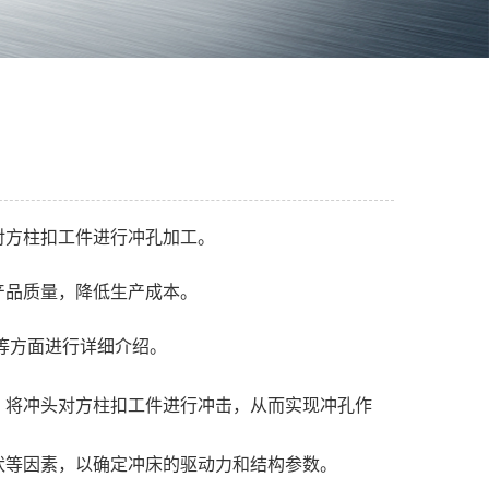
对方柱扣工件进行冲孔加工。
产品质量，降低生产成本。
等方面进行详细介绍。
，将冲头对方柱扣工件进行冲击，从而实现冲孔作
状等因素，以确定冲床的驱动力和结构参数。