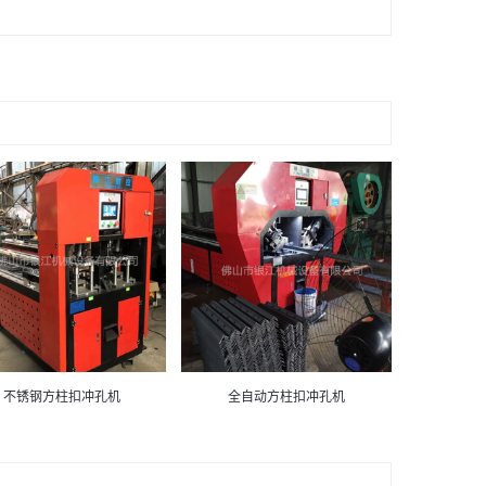
不锈钢方柱扣冲孔机
全自动方柱扣冲孔机