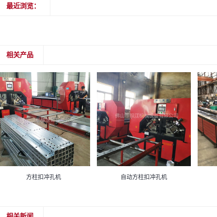
最近浏览：
相关产品
方柱扣冲孔机
自动方柱扣冲孔机
相关新闻