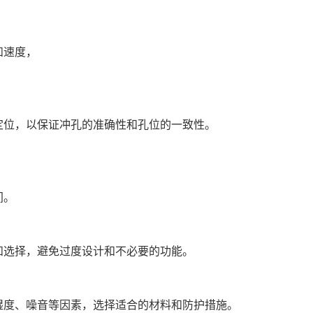
和速度，
定位，以保证冲孔的准确性和孔位的一致性。
间。
和选择，避免过度设计和不必要的功能。
湿度、噪音等因素，选择适合的材料和防护措施。