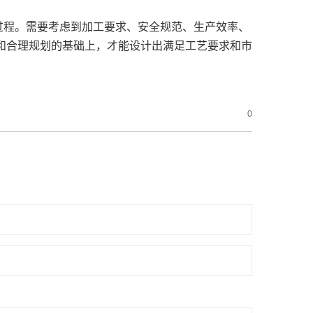
过程。需要考虑到加工要求、安全规范、生产效率、
和合理规划的基础上，才能设计出满足工艺要求和市
0