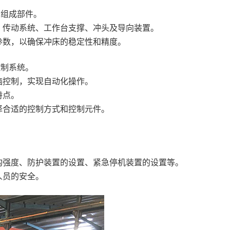
和组成部件。
、传动系统、工作台支撑、冲头及导向装置。
参数，以确保冲床的稳定性和精度。
控制系统。
脑控制，实现自动化操作。
特点。
择合适的控制方式和控制元件。
构强度、防护装置的设置、紧急停机装置的设置等。
人员的安全。