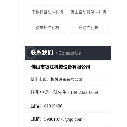
不锈钢自动冲孔机
佛山自动爬架冲孔机
斜拉杆冲孔机
自动冲孔机
C
联系我们
Contact Us
佛山市银江机械设备有限公司
佛山市银江机械设备有限公司
联系电话：陆先生 / 189-2322-6059
固话：81019408
邮箱：598010778@qq.com