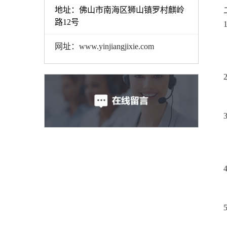
地址：佛山市南海区狮山镇罗村麒岭
路12号
网址：www.yinjiangjixie.com